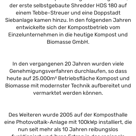
der erste selbstgebaute Shredder HDS 180 auf
einem Tebbe-Streuer und eine Doppstadt
Siebanlage kamen hinzu. In den folgenden Jahren
entwickelte sich der Kompostbetrieb vom
Einzelunternehmen in die heutige Kompost und
Biomasse GmbH.
In den vergangenen 20 Jahren wurden viele
Genehmigungsverfahren durchlaufen, so dass
heute auf 25.000m² Betriebsfläche Kompost und
Biomasse mit modernster Technik aufbereitet und
vermarktet werden können.
Des Weiteren wurde 2005 auf der Komposthalle
eine Photovoltaik-Anlage mit 100kWp installiert, die
nun seit mehr als 10 Jahren reibungslos