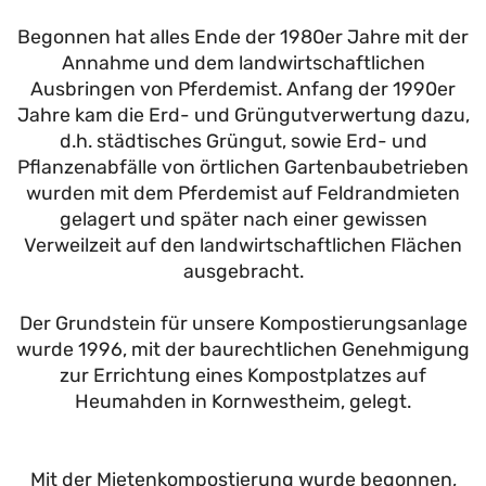
Begonnen hat alles Ende der 1980er Jahre mit der
Annahme und dem landwirtschaftlichen
Ausbringen von Pferdemist. Anfang der 1990er
Jahre kam die Erd- und Grüngutverwertung dazu,
d.h. städtisches Grüngut, sowie Erd- und
Pflanzenabfälle von örtlichen Gartenbaubetrieben
wurden mit dem Pferdemist auf Feldrandmieten
gelagert und später nach einer gewissen
Verweilzeit auf den landwirtschaftlichen Flächen
ausgebracht.
Der Grundstein für unsere Kompostierungsanlage
wurde 1996, mit der baurechtlichen Genehmigung
zur Errichtung eines Kompostplatzes auf
Heumahden in Kornwestheim, gelegt.
Mit der Mietenkompostierung wurde begonnen,