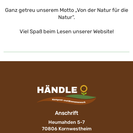
Ganz getreu unserem Motto „Von der Natur für die
Natur“.
Viel Spaß beim Lesen unserer Website!
Anschrift
Heumahden 5-7
70806 Kornwestheim