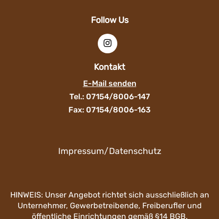
Follow Us
Kontakt
E-Mail senden
Tel.: 07154/8006-147
Fax: 07154/8006-163
Impressum/Datenschutz
HINWEIS: Unser Angebot richtet sich ausschließlich an
Unternehmer, Gewerbetreibende, Freiberufler und
öffentliche Einrichtungen gemäß §14 BGB.