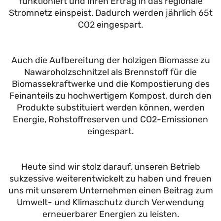
funktioniert und ihren Ertrag in das regionale
Stromnetz einspeist. Dadurch werden jährlich 65t
CO2 eingespart.
Auch die Aufbereitung der holzigen Biomasse zu
Nawaroholzschnitzel als Brennstoff für die
Biomassekraftwerke und die Kompostierung des
Feinanteils zu hochwertigem Kompost, durch den
Produkte substituiert werden können, werden
Energie, Rohstoffreserven und CO2-Emissionen
eingespart.
Heute sind wir stolz darauf, unseren Betrieb
sukzessive weiterentwickelt zu haben und freuen
uns mit unserem Unternehmen einen Beitrag zum
Umwelt- und Klimaschutz durch Verwendung
erneuerbarer Energien zu leisten.