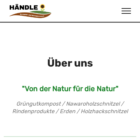
Über uns
"Von der Natur für die Natur"
Grüngutkompost / Nawaroholzschnitzel /
Rindenprodukte / Erden / Holzhackschnitzel